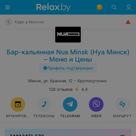
Кафе в Минске
Бар-кальянная Nua Minsk (Нуа Минск)
– Меню и Цены
Профиль подтвержден
Минск, ул. Красная, 12
Круглосуточно
128 отзывов
4.4
БРОНИРОВАТЬ
ТЕЛЕФОНЫ
TELEGRAM
VIBER
МАРШРУТ