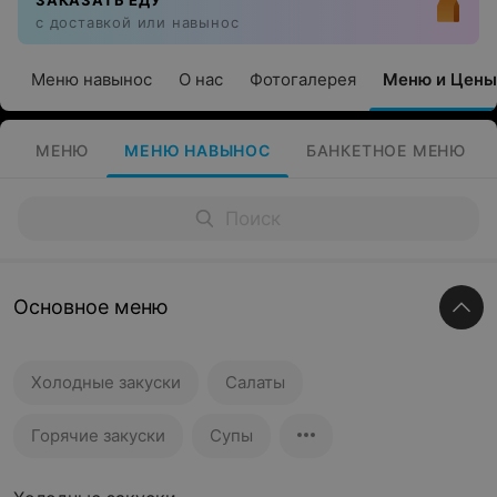
ЗАКАЗАТЬ ЕДУ
с доставкой или навынос
Меню навынос
О нас
Фотогалерея
Меню и Цены
МЕНЮ
МЕНЮ НАВЫНОС
БАНКЕТНОЕ МЕНЮ
Основное меню
Холодные закуски
Салаты
Горячие закуски
Супы